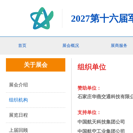
2027第十六
你的位置：
首页
>关于展会>组织机构
首页
展会概况
展商服务
关于展会
组织单位
展会介绍
赞助单位：
石家庄华燕交通科技
组织机构
支持单位：
展览日程
中国航天科技集团公
上届回顾
中国航空工业集团公