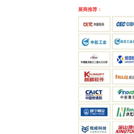
展商推荐：