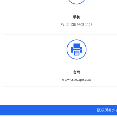
手机
程 工 136 9305 1128
官网
www.csneexpo.com
版权所有@